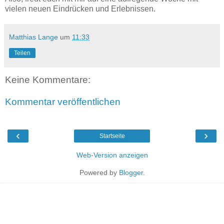
vielen neuen Eindrücken und Erlebnissen.
Matthias Lange
um
11:33
Teilen
Keine Kommentare:
Kommentar veröffentlichen
‹
›
Startseite
Web-Version anzeigen
Powered by
Blogger
.